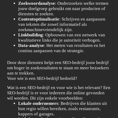
Zoekwoordanalyse
: Onderzoeken welke termen
jouw doelgroep gebruikt om naar producten of
diensten te zoeken.
Contentoptimalisatie
: Schrijven en aanpassen
van teksten die zowel informatief als
zoekmachinevriendelijk zijn.
Linkbuilding
: Opbouwen van een netwerk van
kwalitatieve links die je autoriteit verhogen.
Data-analyse
: Het meten van resultaten en het
continu aanpassen van de strategie.
Door deze diensten helpt een SEO-bedrijf jouw bedrijf
om hoger in zoekresultaten te staan en meer bezoekers
aan te trekken.
Voor wie is een SEO-bedrijf bedoeld?
Wat is een SEO-bedrijf en voor wie is het relevant? Een
SEO-bedrijf is er voor iedereen die online gevonden
wil worden. Dit zijn enkele voorbeelden:
Lokale ondernemers
: Bedrijven die klanten uit
hun regio willen bereiken, zoals restaurants,
kappers of garages.