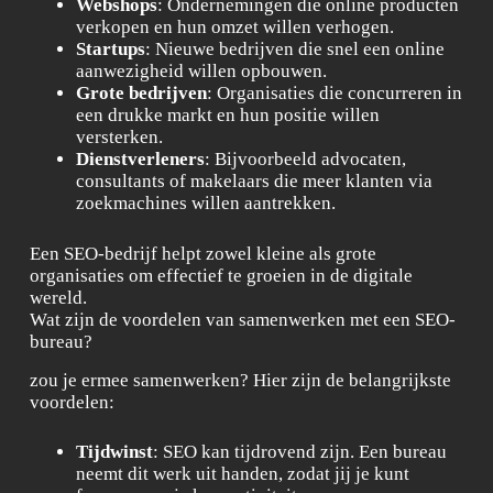
Webshops
: Ondernemingen die online producten
verkopen en hun omzet willen verhogen.
Startups
: Nieuwe bedrijven die snel een online
aanwezigheid willen opbouwen.
Grote bedrijven
: Organisaties die concurreren in
een drukke markt en hun positie willen
versterken.
Dienstverleners
: Bijvoorbeeld advocaten,
consultants of makelaars die meer klanten via
zoekmachines willen aantrekken.
Een SEO-bedrijf helpt zowel kleine als grote
organisaties om effectief te groeien in de digitale
wereld.
Wat zijn de voordelen van samenwerken met een SEO-
bureau?
zou je ermee samenwerken? Hier zijn de belangrijkste
voordelen:
Tijdwinst
: SEO kan tijdrovend zijn. Een bureau
neemt dit werk uit handen, zodat jij je kunt