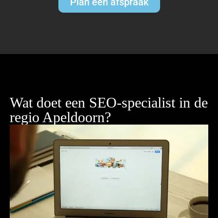
Plan een afspraak
Wat doet een SEO-specialist in de
regio Apeldoorn?