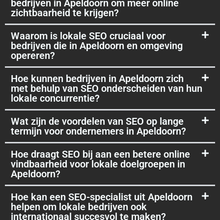
bedrijven in Apeldoorn om meer online
zichtbaarheid te krijgen?
Waarom is lokale SEO cruciaal voor
bedrijven die in Apeldoorn en omgeving
opereren?
Hoe kunnen bedrijven in Apeldoorn zich
met behulp van SEO onderscheiden van hun
lokale concurrentie?
Wat zijn de voordelen van SEO op lange
termijn voor ondernemers in Apeldoorn?
Hoe draagt SEO bij aan een betere online
vindbaarheid voor lokale doelgroepen in
Apeldoorn?
Hoe kan een SEO-specialist uit Apeldoorn
helpen om lokale bedrijven ook
internationaal succesvol te maken?