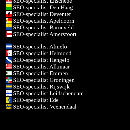
SEO-specialist Enschede
SEO-specialist Den Haag
SEO-specialist Deventer
SEO-specialist Apeldoorn
SEO-specialist Barneveld
SEO-specialist Amersfoort
SEO-specialist Almelo
SEO-specialist Helmond
SEO-specialist Hengelo
SEO-specialist Alkmaar
SEO-specialist Emmen
SEO-specialist Groningen
SEO-specialist Rijswijk
SEO-specialist Leidschendam
SEO-specialist Ede
SEO-specialist Veenendaal