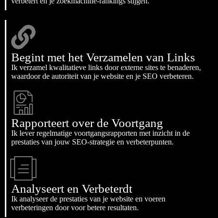
verbetert en je zoekmachine-rankings stijgen.
Begint met het Verzamelen van Links
Ik verzamel kwalitatieve links door externe sites te benaderen,
waardoor de autoriteit van je website en je SEO verbeteren.
Rapporteert over de Voortgang
Ik lever regelmatige voortgangsrapporten met inzicht in de
prestaties van jouw SEO-strategie en verbeterpunten.
Analyseert en Verbeterdt
Ik analyseer de prestaties van je website en voeren
verbeteringen door voor betere resultaten.