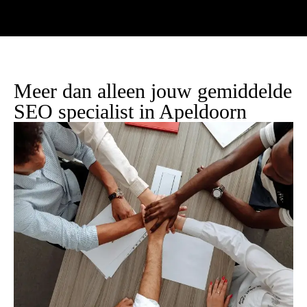
Meer dan alleen jouw gemiddelde
SEO specialist in Apeldoorn