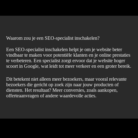
Waarom zou je een SEO-specialist inschakelen?
Een SEO-specialist inschakelen helpt je om je website beter
vindbaar te maken voor potentiële klanten en je online prestaties
te verbeteren. Een specialist zorgt ervoor dat je website hoger
scoort in Google, wat leidt tot meer verkeer en een groter bereik.
Dit betekent niet alleen meer bezoekers, maar vooral relevante
bezoekers die gericht op zoek zijn naar jouw producten of
diensten. Het resultaat? Meer conversies, zoals aankopen,
offerteaanvragen of andere waardevolle acties.