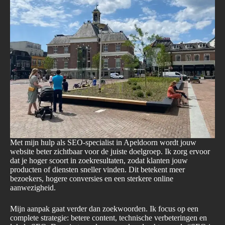
Met mijn hulp als SEO-specialist in Apeldoorn wordt jouw
website beter zichtbaar voor de juiste doelgroep. Ik zorg ervoor
dat je hoger scoort in zoekresultaten, zodat klanten jouw
producten of diensten sneller vinden. Dit betekent meer
bezoekers, hogere conversies en een sterkere online
aanwezigheid.
Mijn aanpak gaat verder dan zoekwoorden. Ik focus op een
complete strategie: betere content, technische verbeteringen en