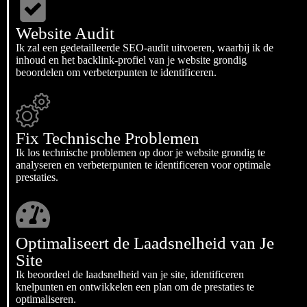
Website Audit
Ik zal een gedetailleerde SEO-audit uitvoeren, waarbij ik de
inhoud en het backlink-profiel van je website grondig
beoordelen om verbeterpunten te identificeren.
Fix Technische Problemen
Ik los technische problemen op door je website grondig te
analyseren en verbeterpunten te identificeren voor optimale
prestaties.
Optimaliseert de Laadsnelheid van Je
Site
Ik beoordeel de laadsnelheid van je site, identificeren
knelpunten en ontwikkelen een plan om de prestaties te
optimaliseren.