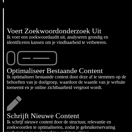
Voert Zoekwoordonderzoek Uit
Ik voer een zoekwoordaudit uit, analyseren grondig en
identificeren kansen om je vindbaarheid te verbeteren.
Optimaliseer Bestaande Content
Ik optimaliseer bestaande content door deze af te stemmen op de
behoeften van je doelgroep, waardoor de waarde van je website
toeneemt en je online zichtbaarheid vergroot wordt.
Schrijft Nieuwe Content
Ik schrijf nieuwe content door de structuur, relevantie en
zoekwoorden te optimaliseren, zodat je gebruikerservaring