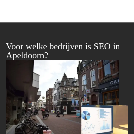
Voor welke bedrijven is SEO in
Apeldoorn?