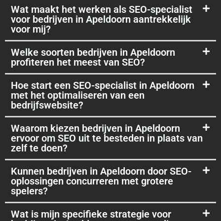
Wat maakt het werken als SEO-specialist
voor bedrijven in Apeldoorn aantrekkelijk
voor mij?
Welke soorten bedrijven in Apeldoorn
profiteren het meest van SEO?
Hoe start een SEO-specialist in Apeldoorn
met het optimaliseren van een
bedrijfswebsite?
Waarom kiezen bedrijven in Apeldoorn
ervoor om SEO uit te besteden in plaats van
zelf te doen?
Kunnen bedrijven in Apeldoorn door SEO-
oplossingen concurreren met grotere
spelers?
Wat is mijn specifieke strategie voor