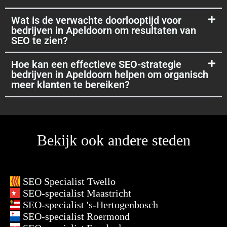
Wat is de verwachte doorlooptijd voor
bedrijven in Apeldoorn om resultaten van
SEO te zien?
Hoe kan een effectieve SEO-strategie
bedrijven in Apeldoorn helpen om organisch
meer klanten te bereiken?
Bekijk ook andere steden
SEO Specialist Twello
SEO-specialist Maastricht
SEO-specialist 's-Hertogenbosch
SEO-specialist Roermond