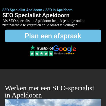
SEO Specialist Apeldoorn / SEO in Apeldoorn
SEO Specialist Apeldoorn
Als SEO-specialist in Apeldoorn help ik je om je online
zichtbaarheid te vergroten en je omzet te verhogen.
Plan een afspraak
Werken met een SEO-specialist
in Apeldoorn