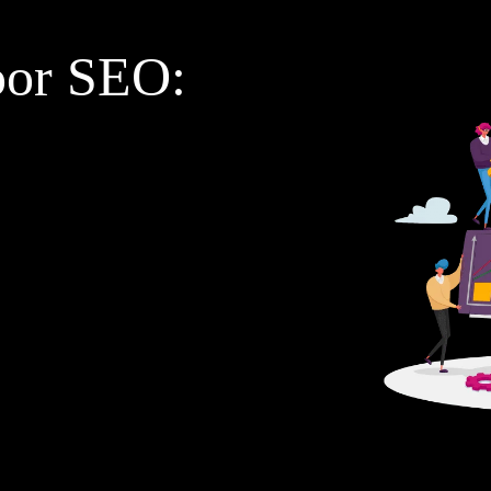
oor SEO: