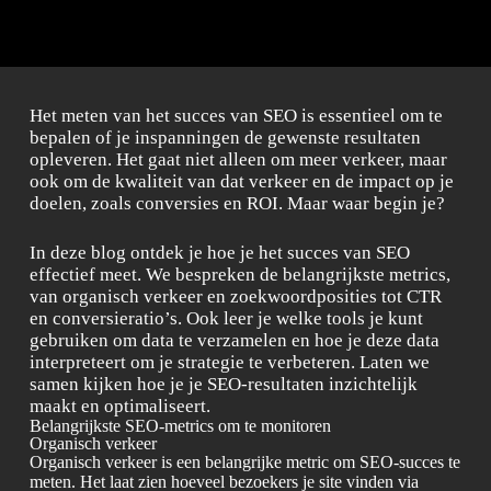
Het meten van het succes van SEO is essentieel om te
bepalen of je inspanningen de gewenste resultaten
opleveren. Het gaat niet alleen om meer verkeer, maar
ook om de kwaliteit van dat verkeer en de impact op je
doelen, zoals conversies en ROI. Maar waar begin je?
In deze blog ontdek je hoe je het succes van SEO
effectief meet. We bespreken de belangrijkste metrics,
van organisch verkeer en zoekwoordposities tot CTR
en conversieratio’s. Ook leer je welke tools je kunt
gebruiken om data te verzamelen en hoe je deze data
interpreteert om je strategie te verbeteren. Laten we
samen kijken hoe je je SEO-resultaten inzichtelijk
maakt en optimaliseert.
Belangrijkste SEO-metrics om te monitoren
Organisch verkeer
Organisch verkeer is een belangrijke metric om SEO-succes te
meten. Het laat zien hoeveel bezoekers je site vinden via