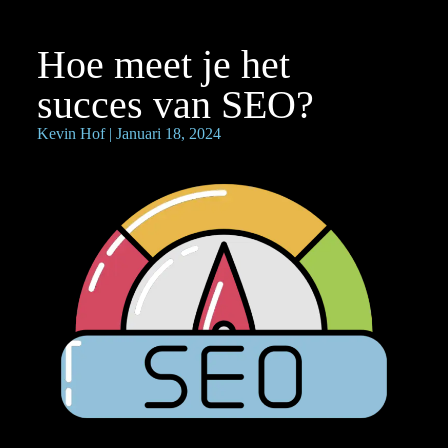
Hoe meet je het
succes van SEO?
Kevin Hof
| Januari 18, 2024